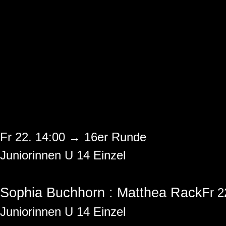
Fr 22. 14:00 → 16er Runde
Juniorinnen U 14 Einzel
Sophia Buchhorn : Matthea Rack
Fr 2
Juniorinnen U 14 Einzel