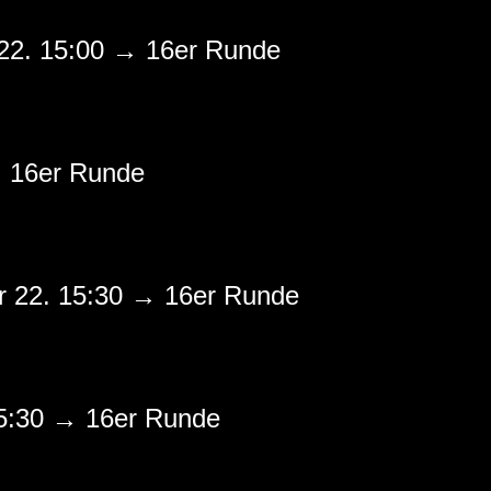
 22. 15:00 → 16er Runde
→ 16er Runde
r 22. 15:30 → 16er Runde
15:30 → 16er Runde