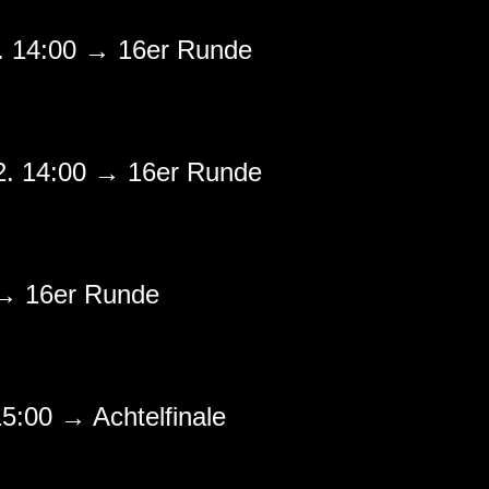
. 14:00 → 16er Runde
2. 14:00 → 16er Runde
 → 16er Runde
15:00 → Achtelfinale