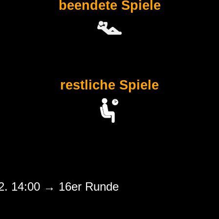
beendete Spiele
restliche Spiele
2. 14:00 → 16er Runde