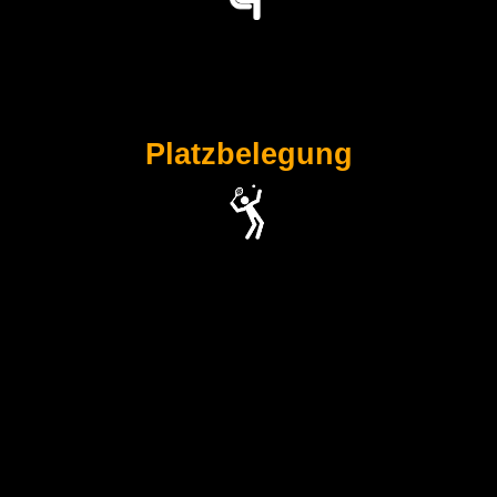
Platzbelegung