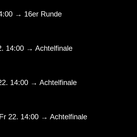
14:00 → 16er Runde
2. 14:00 → Achtelfinale
22. 14:00 → Achtelfinale
Fr 22. 14:00 → Achtelfinale