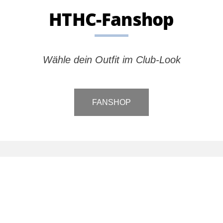
HTHC-Fanshop
Wähle dein Outfit im Club-Look
FANSHOP