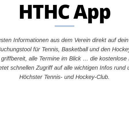
HTHC App
sten Informationen aus dem Verein direkt auf dei
uchungstool für Tennis, Basketball und den Hocke
griffbereit, alle Termine im Blick … die kostenlos
etet schnellen Zugriff auf alle wichtigen Infos rund
Höchster Tennis- und Hockey-Club.