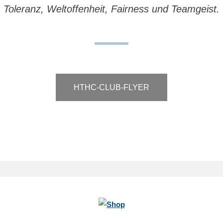
Toleranz, Weltoffenheit, Fairness und Teamgeist.
HTHC-CLUB-FLYER